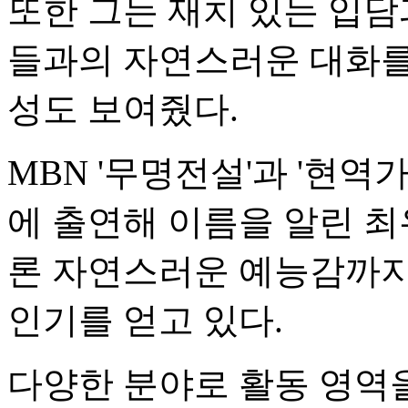
또한 그는 재치 있는 입담
들과의 자연스러운 대화를
성도 보여줬다.
MBN '무명전설'과 '현역가
에 출연해 이름을 알린 
론 자연스러운 예능감까지 
인기를 얻고 있다.
다양한 분야로 활동 영역을