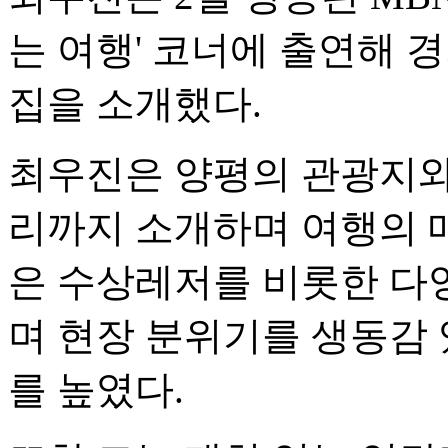
는 여행' 코너에 출연해 
집을 소개했다.
최우진은 양평의 관광지와
리까지 소개하며 여행의 
은 수상레저를 비롯한 다
며 현장 분위기를 생동감
를 높였다.