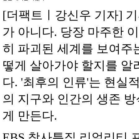
[더팩트ㅣ강신우 기자] 기
가 아니다. 당장 마주한 
히 파괴된 세계를 보여주는
떻게 살아가야 할지를 알
다. '최후의 인류'는 현
의 지구와 인간의 생존 
게 만든다.
EBS 창사특집 리얼리티 