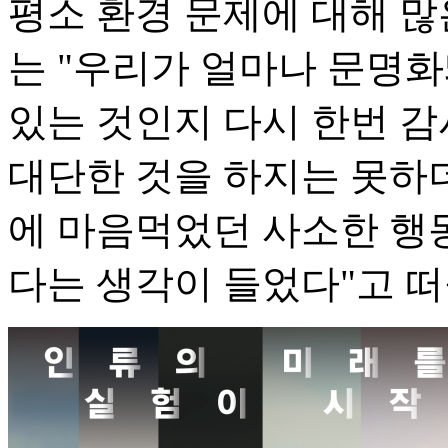
평소 환경 문제에 대해 많
는 "우리가 얼마나 문명
있는 것인지 다시 한번 감
대단한 것을 하지는 못하
에 마음먹었던 사소한 행
다는 생각이 들었다"고 떠