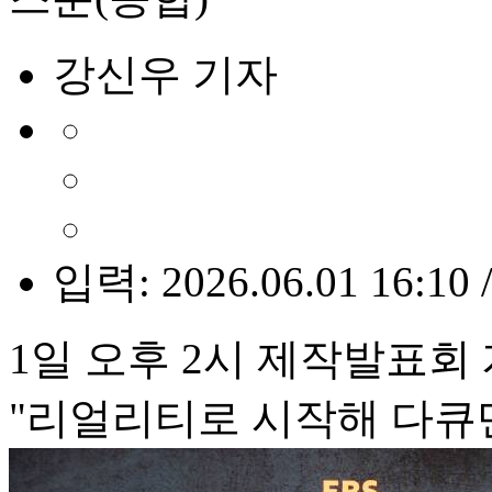
강신우 기자
입력: 2026.06.01 16:10 
1일 오후 2시 제작발표회
"리얼리티로 시작해 다큐