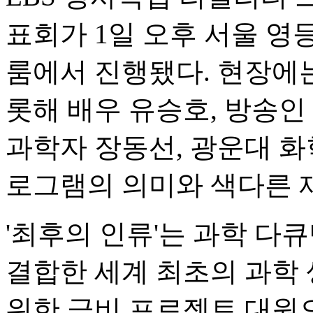
표회가 1일 오후 서울 
룸에서 진행됐다. 현장에는
롯해 배우 유승호, 방송인 
과학자 장동선, 광운대 화
로그램의 의미와 색다른 
'최후의 인류'는 과학 
결합한 세계 최초의 과학
위한 극비 프로젝트 대원으