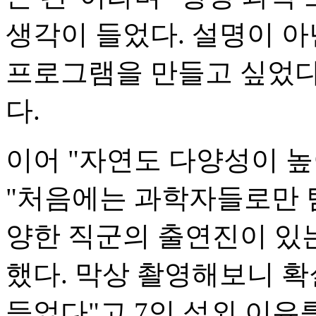
생각이 들었다. 설명이 아
프로그램을 만들고 싶었다
다.
이어 "자연도 다양성이 높
"처음에는 과학자들로만 
양한 직군의 출연진이 있는
했다. 막상 촬영해보니 
들었다"고 7인 섭외 이유