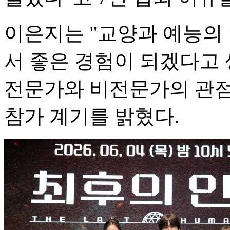
이은지는 "교양과 예능의
서 좋은 경험이 되겠다고 
전문가와 비전문가의 관점
참가 계기를 밝혔다.