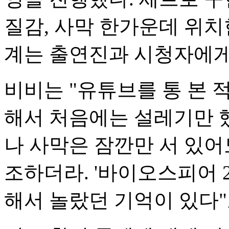
질감, 사막 한가운데 위치
계는 출연진과 시청자에게
비비는 "유튜브를 통 본 
해서 처음에는 설레기만 
나 사막은 잠깐만 서 있어
조하더라. '바이오스피어 
해서 놀랐던 기억이 있다"