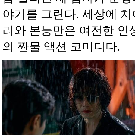
야기를 그린다. 세상에 
리와 본능만은 여전한 인생
의 짠물 액션 코미디다.