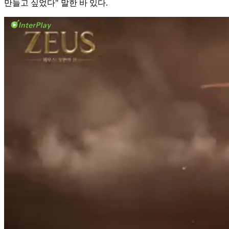
만들고 싶었다" 말한 바 있다.