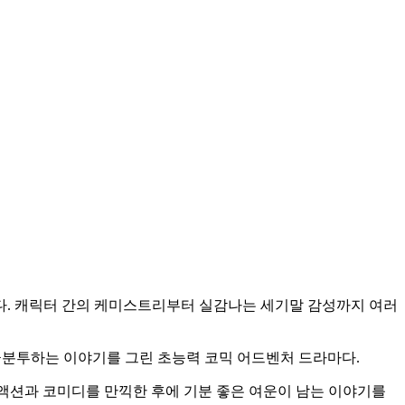
했다. 캐릭터 간의 케미스트리부터 실감나는 세기말 감성까지 여러
고군분투하는 이야기를 그린 초능력 코믹 어드벤처 드라마다.
"액션과 코미디를 만끽한 후에 기분 좋은 여운이 남는 이야기를