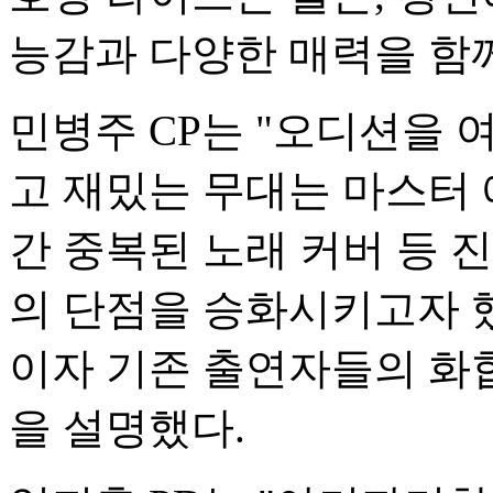
능감과 다양한 매력을 함께
민병주 CP는 "오디션을 
고 재밌는 무대는 마스터 
간 중복된 노래 커버 등
의 단점을 승화시키고자 
이자 기존 출연자들의 화
을 설명했다.