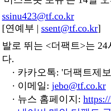
ssinu423@tf.co.kr
[연예부 |
ssent@tf.co.kr
]
발로 뛰는 <더팩트>는 2
다.
· 카카오톡: '더팩트제보
· 이메일:
jebo@tf.co.kr
· 뉴스 홈페이지:
https:/