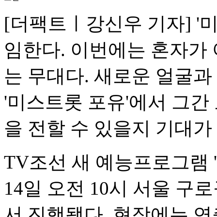
[더팩트ㅣ강신우 기자] '
임한다. 이번에는 혼자가
는 무대다. 새로운 얼굴과
'미스트롯 포유'에서 그간
을 전할 수 있을지 기대가
TV조선 새 예능프로그램 
14일 오전 10시 서울 
서 진행됐다. 현장에는 연