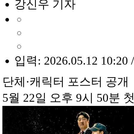
강신우 기자
입력: 2026.05.12 10:20 
단체·캐릭터 포스터 공개
5월 22일 오후 9시 50분 