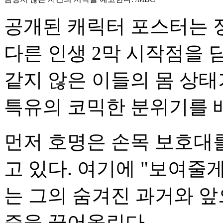
공개된 캐릭터 포스터는 
다른 인생 2막 시작점을 
같지 않은 이들의 몸 상태
특유의 코믹한 분위기를 
먼저 호명은 손목 보호대를
고 있다. 여기에 "보여줄
는 그의 숨겨진 과거와 앞
증을 끌어올린다.