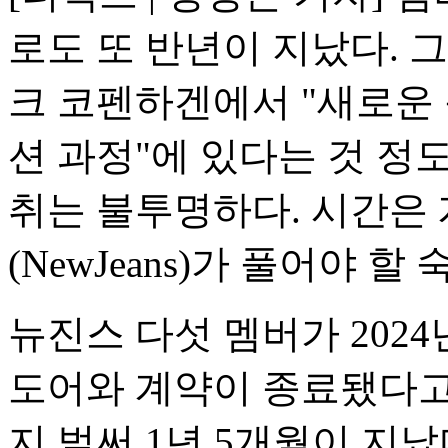
로도 또 반년이 지났다. 
크 코펜하겐에서 "새로운
션 과정"에 있다는 것 정도
취는 불투명하다. 시간은 
(NewJeans)가 풀어야 할
뉴진스 다섯 멤버가 2024
도어와 계약이 종료됐다고
지 벌써 1년 5개월이 지났