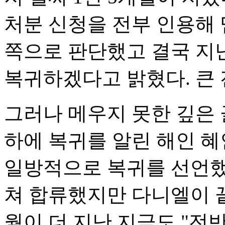
처분 신청을 전부 인용해
쪽으로 판단했고 결국 지
복귀하겠다고 밝혔다. 큰
그러나 메우지 못한 깊은 
하에 복귀를 알린 해인 혜
일방적으로 복귀를 선언했
쳐 합류했지만 다니엘이 끝
월이 더 지난 지금도 "