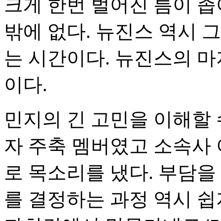
크게 한번 벌어진 틈이 
밖에 없다. 뉴진스 역시 
는 시간이다. 뉴진스의 마
이다.
민지의 긴 고민을 이해할 
자 주축 멤버였고 소속사
로 목소리를 냈다. 부담을
를 결정하는 과정 역시 쉽