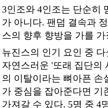
3인조와 4인조는 단순히 
가 아니다. 팬덤 결속과 
스의 향후 향방을 가를 가
뉴진스의 인기 요인 중 
자연스러운 '또래 집단의 
의 이탈이라는 뼈아픈 손실
가 중심을 잡아준다면 기
가져갈 수 있다. 5명 중 