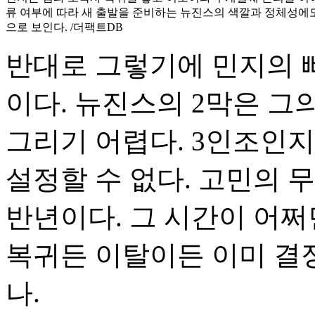
류 여부에 따라 새 출발을 준비하는 뉴진스의 색깔과 정체성에도
으로 보인다. /더팩트DB
반대로 그렇기에 민지의 
이다. 뉴진스의 2막은 그
그리기 어렵다. 3인조인
설정할 수 없다. 고민의 
반년이다. 그 시간이 어쩌
복귀든 이탈이든 이미 결정
나.