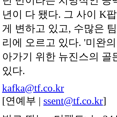
년 반이라는 치명적인 공백
년이 다 됐다. 그 사이 
게 변하고 있고, 수많은 
리에 오르고 있다. '미완의 
아가기 위한 뉴진스의 골
있다.
kafka@tf.co.kr
[연예부 |
ssent@tf.co.kr
]