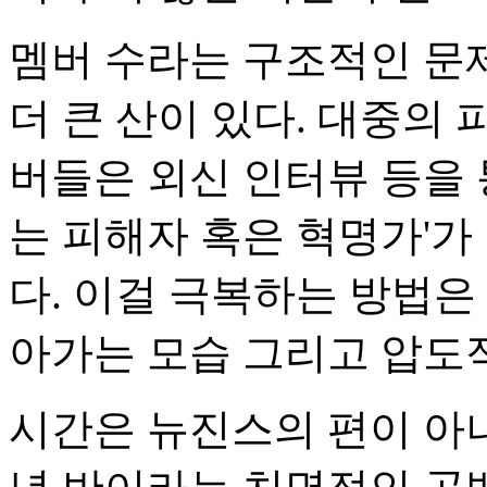
멤버 수라는 구조적인 문
더 큰 산이 있다. 대중의
버들은 외신 인터뷰 등을 
는 피해자 혹은 혁명가'가
다. 이걸 극복하는 방법은
아가는 모습 그리고 압도
시간은 뉴진스의 편이 아니