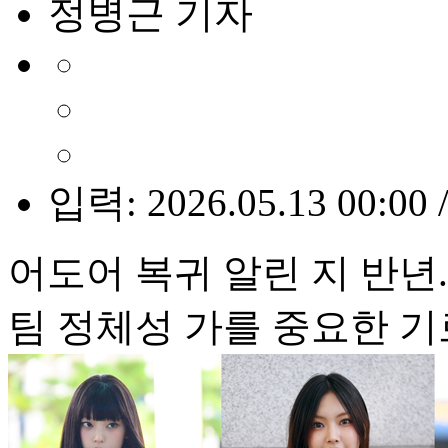
정병근 기자
입력: 2026.05.13 00:00 
어도어 복귀 알린 지 반년
팀 정체성 가를 중요한 기