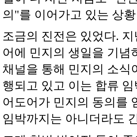
의"를 이어가고 있는 상황
조금의 진전은 있었다. 지
어에 민지의 생일을 기념하
채널을 통해 민지의 소식이
행되고 있고 이는 합류 임
어도어가 민지의 동의를 
임박까지는 아니더라도 간