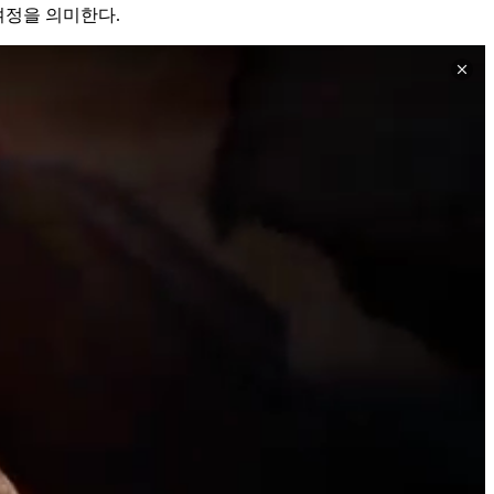
 여정을 의미한다.