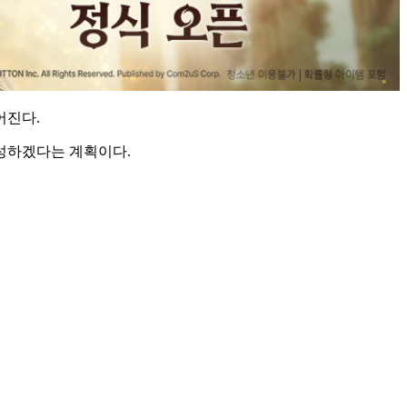
어진다.
성하겠다는 계획이다.