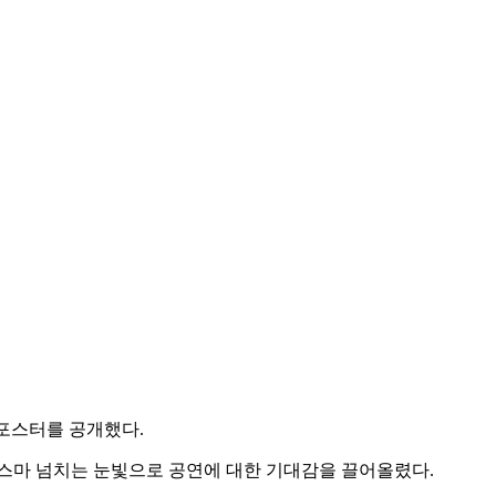
 포스터를 공개했다.
리스마 넘치는 눈빛으로 공연에 대한 기대감을 끌어올렸다.