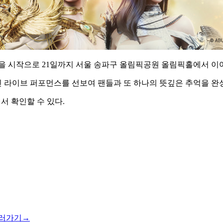
일을 시작으로 21일까지 서울 송파구 올림픽공원 올림픽홀에서 이
 라이브 퍼포먼스를 선보여 팬들과 또 하나의 뜻깊은 추억을 완
서 확인할 수 있다.
러가기→