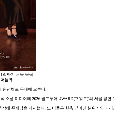
21일까지 서울 올림
알비더블유
에 완전체로 무대에 오른다.
 소셜 미디어에 2026 월드투어 '4WARD(포워드)'의 서울 공연
등장해 존재감을 과시했다. 또 이들은 한층 깊어진 분위기와 카