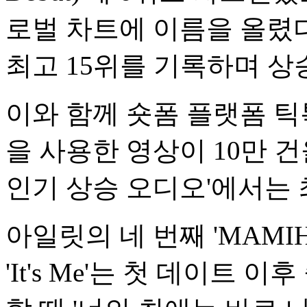
로벌 차트에 이름을 올렸다.
최고 15위를 기록하며 상
이와 함께 숏폼 플랫폼 틱
을 사용한 영상이 10만 
인기 상승 오디오'에서는 
아일릿의 네 번째 'MAMIH
'It's Me'는 첫 데이트