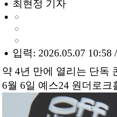
최현정 기자
입력: 2026.05.07 10:58 
약 4년 만에 열리는 단독
6월 6일 예스24 원더로