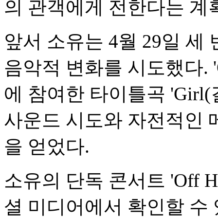
의 관객에게 전한다는 계
앞서 소유는 4월 29일 세 번째
음악적 변화를 시도했다. 'O
에 참여한 타이틀곡 'Girl
사운드 시도와 자전적인 
을 얻었다.
소유의 단독 콘서트 'Off 
셜 미디어에서 확인할 수 