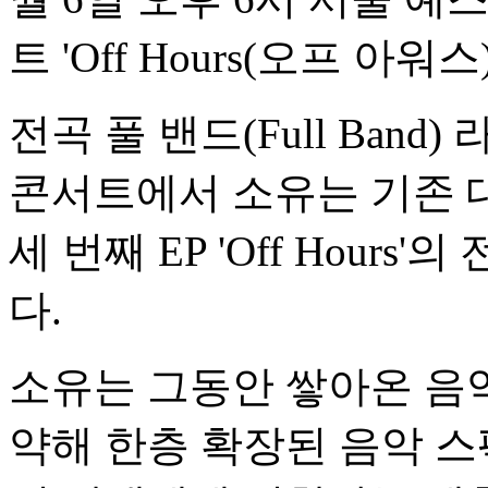
트 'Off Hours(오프 아
전곡 풀 밴드(Full Ban
콘서트에서 소유는 기존 대
세 번째 EP 'Off Hour
다.
소유는 그동안 쌓아온 음
약해 한층 확장된 음악 