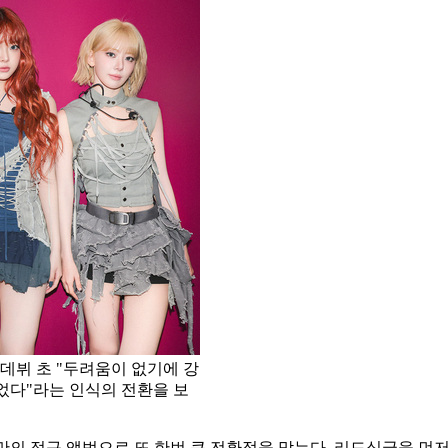
다. 데뷔 초 "두려움이 없기에 강
있었다"라는 인식의 전환을 보
이 3년 만의 정규 앨범으로 또 한번 큰 전환점을 맞는다. 리드싱글을