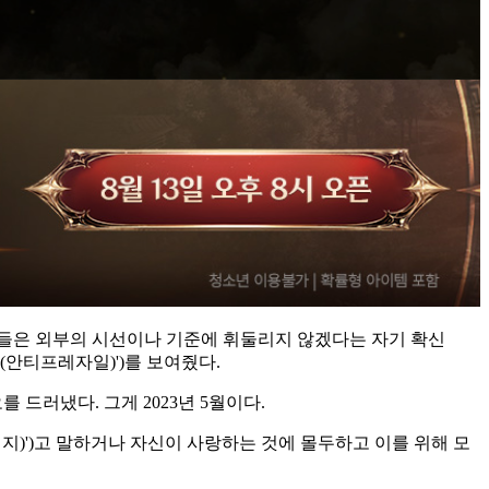
초 이들은 외부의 시선이나 기준에 휘둘리지 않겠다는 자기 확신
E(안티프레자일)')를 보여줬다.
 드러냈다. 그게 2023년 5월이다.
이지)')고 말하거나 자신이 사랑하는 것에 몰두하고 이를 위해 모