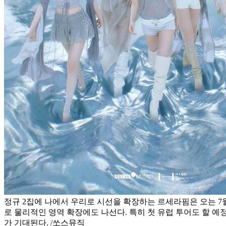
정규 2집에 나에서 우리로 시선을 확장하는 르세라핌은 오는 7월
로 물리적인 영역 확장에도 나선다. 특히 첫 유럽 투어도 할 
가 기대된다. /쏘스뮤직