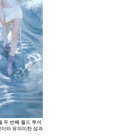
 두 번째 월드 투어
예정이라 유의미한 성과