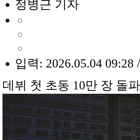
정병근 기자
입력: 2026.05.04 09:28 
데뷔 첫 초동 10만 장 돌