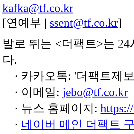
kafka@tf.co.kr
[연예부 |
ssent@tf.co.kr
]
발로 뛰는 <더팩트>는 2
다.
· 카카오톡: '더팩트제보
· 이메일:
jebo@tf.co.kr
· 뉴스 홈페이지:
https:/
·
네이버 메인 더팩트 