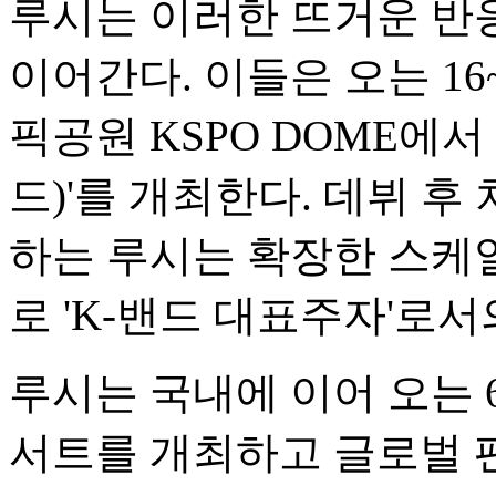
루시는 이러한 뜨거운 반
이어간다. 이들은 오는 16
픽공원 KSPO DOME에서 
드)'를 개최한다. 데뷔 후
하는 루시는 확장한 스케
로 'K-밴드 대표주자'로
루시는 국내에 이어 오는 
서트를 개최하고 글로벌 