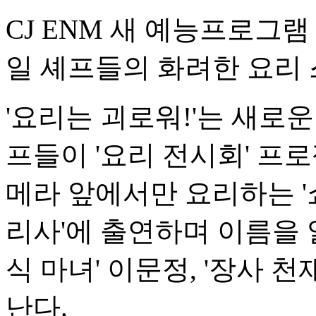
CJ ENM 새 예능프로그램 
일 셰프들의 화려한 요리 
'요리는 괴로워!'는 새로
프들이 '요리 전시회' 프
메라 앞에서만 요리하는 '
리사'에 출연하며 이름을 알
식 마녀' 이문정, '장사 
난다.