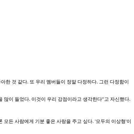
한 것 같다. 또 우리 멤버들이 정말 다정하다. 그런 다정함이
을 많이 들었다. 이것이 우리 강점이라고 생각한다"고 자신했다.
 모든 사람에게 기분 좋은 사랑을 주고 싶다. '모두의 이상형'이