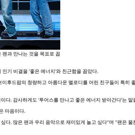
 팬과 만나는 것을 목표로 꼽
인기 비결을 '좋은 에너지'와 친근함을 꼽았다.
 보이후드팝의 청량하고 아름다운 멜로디를 어린 친구들이 특히 좋아
력이다. 감사하게도 '투어스를 만나고 좋은 에너지 받아간다'는 말
은 마음이다.
싶다. 많은 팬과 우리 음악으로 재미있게 놀고 싶다"며 "팬은 물론