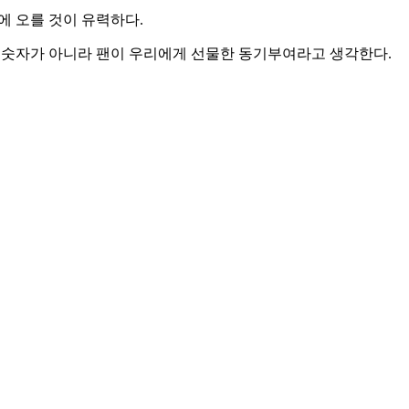
품에 오를 것이 유력하다.
순한 숫자가 아니라 팬이 우리에게 선물한 동기부여라고 생각한다.