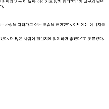
버끼리 '사랑이 뭘까' 이야기도 많이 했다"며 "이 질문의 답변
다.
좋아하는 사랑을 따라가고 싶은 모습을 표현했다. 이번에는 에너지를
 있다. 더 많은 사람이 챌린지에 참여하면 좋겠다"고 덧붙였다.