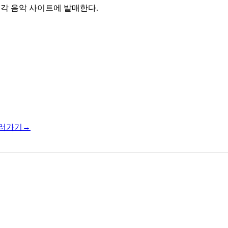
를 각 음악 사이트에 발매한다.
러가기→