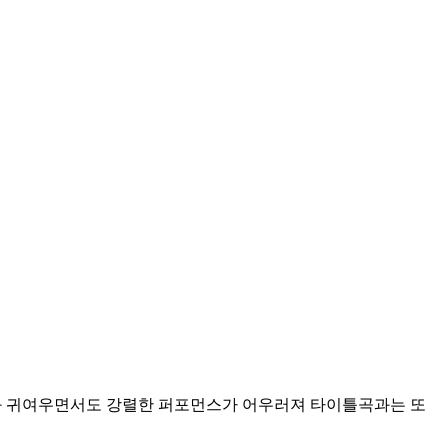
 가사와 귀여우면서도 강렬한 퍼포먼스가 어우러져 타이틀곡과는 또