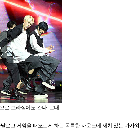
으로 브라질에도 간다. 그때
자
르다. 아날로그 게임을 떠오르게 하는 독특한 사운드에 재치 있는