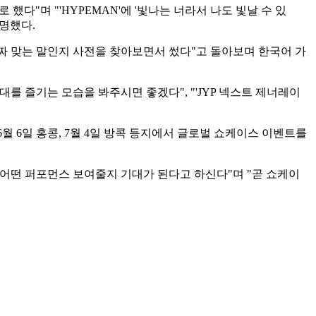
 했다"며 "'HYPEMAN'에 '빛나는 너라서 나도 빛날 수 있
명했다.
진짜 맞는 말인지 사전을 찾아보면서 썼다"고 돌아보며 한국어 가
 즐기는 모습을 봐주시면 좋겠다", "'JYP 넥스트 제너레이
 6월 6일 홍콩, 7월 4일 방콕 등지에서 글로벌 쇼케이스 이벤트를
 어떤 퍼포먼스 보여줄지 기대가 된다고 하신다"며 "곧 쇼케이