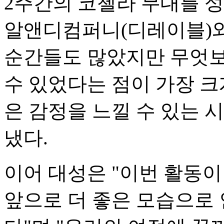
2주간의 코첼라 무대를 
알앤디컴퍼니(디레이블)와
순간들도 많았지만 무엇보
수 있었다는 점이 가장 
은 감정을 느낄 수 있는 
냈다.
이어 대성은 "이번 활동이
앞으로 더 좋은 모습으로