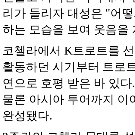
리가 들리자 대성은 "어떻
하는 모습을 보여 웃음을 
코첼라에서 K트로트를 선
활동하던 시기부터 트로트
연으로 호평 받은 바 있다
물론 아시아 투어까지 이
완성됐다.