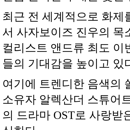
최근 전 세계적으로 화제를
서 사자보이즈 진우의 목
컬리스트 앤드류 최도 이번
들의 기대감을 높이고 있다
여기에 트렌디한 음색의 쏠(
소유자 알렉산더 스튜어트
의 드라마 OST로 사랑받