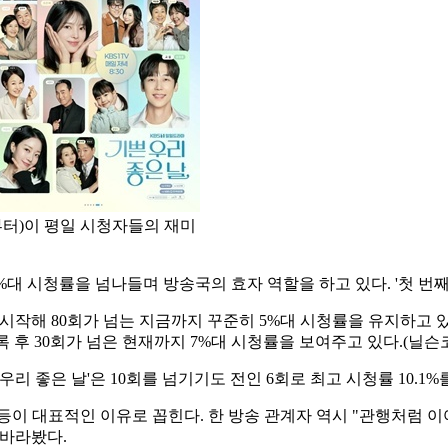
쪽부터)이 평일 시청자들의 재미
%대 시청률을 넘나들며 방송국의 효자 역할을 하고 있다. '첫 번째 남
%로 시작해 80회가 넘는 지금까지 꾸준히 5%대 시청률을 유지하고 
 기록 후 30회가 넘은 현재까지 7%대 시청률을 보여주고 있다.(
리 좋은 날'은 10회를 넘기기도 전인 6회로 최고 시청률 10.1
등이 대표적인 이유로 꼽힌다. 한 방송 관계자 역시 "관행처럼 
 바라봤다.