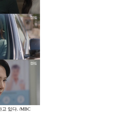
고 있다. /MBC