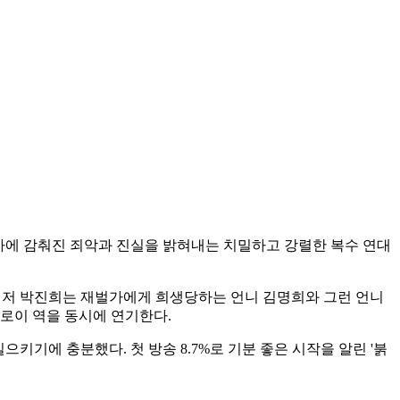
델 가에 감춰진 죄악과 진실을 밝혀내는 치밀하고 강렬한 복수 연대
친다. 먼저 박진희는 재벌가에게 희생당하는 언니 김명희와 그런 언니
로이 역을 동시에 연기한다.
키기에 충분했다. 첫 방송 8.7%로 기분 좋은 시작을 알린 '붉