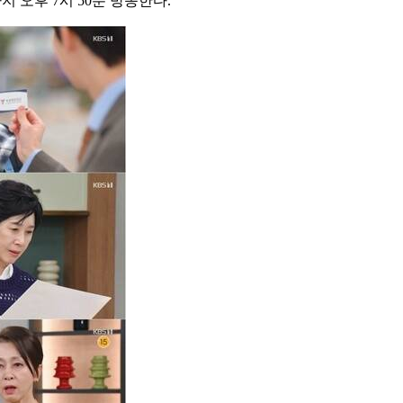
 오후 7시 50분 방송한다.