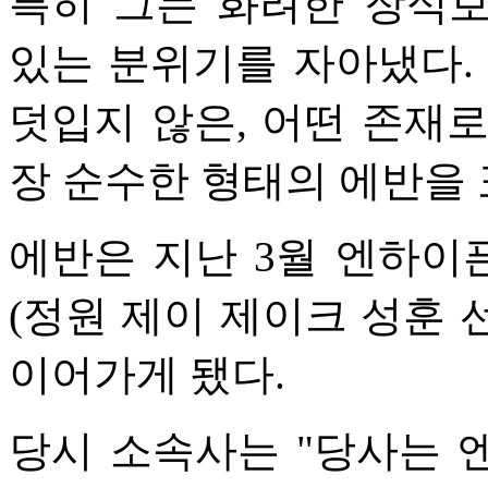
특히 그는 화려한 장식
있는 분위기를 자아냈다.
덧입지 않은, 어떤 존재
장 순수한 형태의 에반을 
에반은 지난 3월 엔하이
(정원 제이 제이크 성훈 
이어가게 됐다.
당시 소속사는 "당사는 