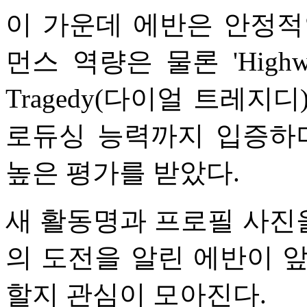
이 가운데 에반은 안정적
먼스 역량은 물론 'Highway
Tragedy(다이얼 트레지
로듀싱 능력까지 입증하
높은 평가를 받았다.
새 활동명과 프로필 사진
의 도전을 알린 에반이 
할지 관심이 모아진다.