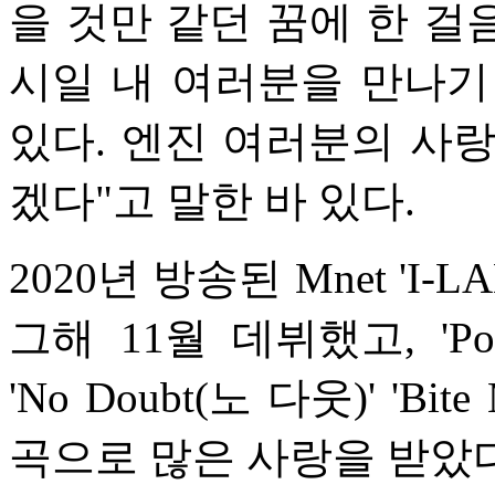
을 것만 같던 꿈에 한 걸
시일 내 여러분을 만나기
있다. 엔진 여러분의 사
겠다"고 말한 바 있다.
2020년 방송된 Mnet '
그해 11월 데뷔했고, 'Pol
'No Doubt(노 다웃)' 'B
곡으로 많은 사랑을 받았다