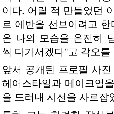
이다. 어릴 적 만들었던 
로 에반을 선보이려고 한
운 나의 모습을 온전히 
씩 다가서겠다"고 각오를 
앞서 공개된 프로필 사진
헤어스타일과 메이크업을
을 드러내 시선을 사로잡