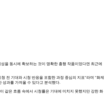
화제성을 동시에 확보하는 것이 명확한 흥행 작품이었다면 최근에
청 전 기대와 시청 반응을 포함한 과정 중심의 지표"라며 "화제
 성과를 가져올 수 있다고 분석했다.
이 같은 흐름 속에서 시청률은 기대에 미치지 못했지만 강한 화