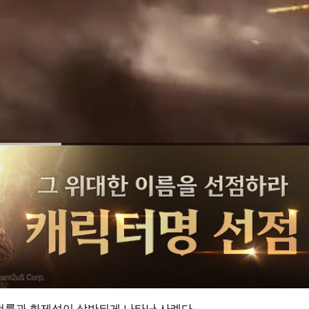
시청률과 화제성이 상반되게 나타난 사례다.