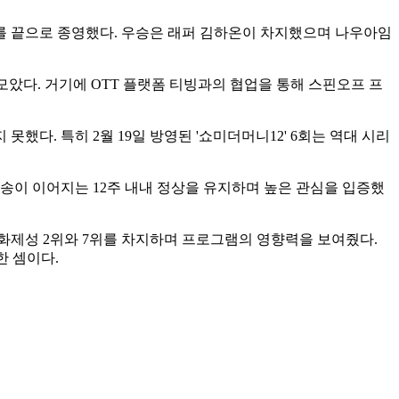
무대를 끝으로 종영했다. 우승은 래퍼 김하온이 차지했으며 나우아임
 모았다. 거기에 OTT 플랫폼 티빙과의 협업을 통해 스핀오프 프
못했다. 특히 2월 19일 방영된 '쇼미더머니12' 6회는 역대 시리
방송이 이어지는 12주 내내 정상을 유지하며 높은 관심을 입증했
화제성 2위와 7위를 차지하며 프로그램의 영향력을 보여줬다.
한 셈이다.