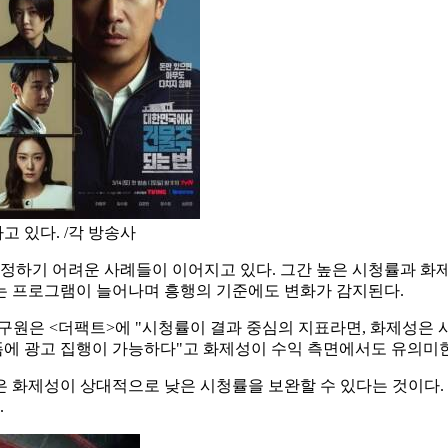
 있다. /각 방송사
단정하기 어려운 사례들이 이어지고 있다. 그간 높은 시청률과 
비되는 프로그램이 늘어나며 흥행의 기준에도 변화가 감지된다.
은 <더팩트>에 "시청률이 결과 중심의 지표라면, 화제성은 시
에 광고 집행이 가능하다"고 화제성이 수익 측면에서도 유의미한
 화제성이 상대적으로 낮은 시청률을 보완할 수 있다는 것이다. 
.