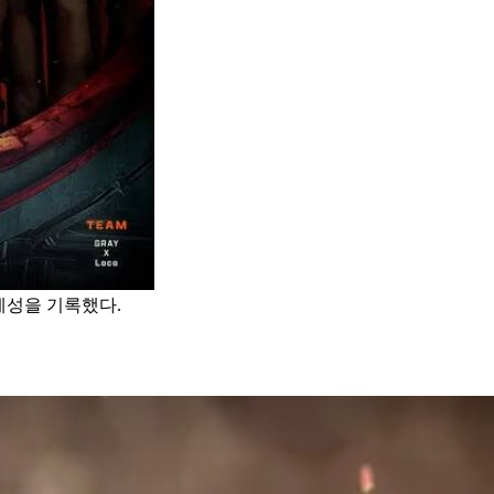
제성을 기록했다.