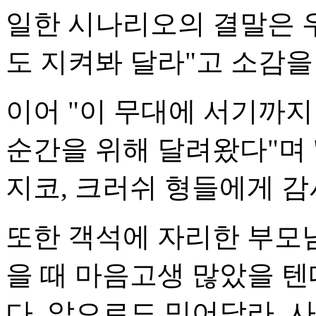
일한 시나리오의 결말은 
도 지켜봐 달라"고 소감을
이어 "이 무대에 서기까
순간을 위해 달려왔다"며
지코, 크러쉬 형들에게 감
또한 객석에 자리한 부모님
을 때 마음고생 많았을 
다. 앞으로도 믿어달라. 