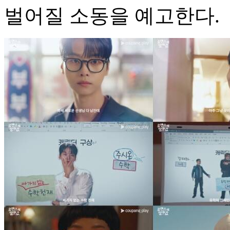
벌어질 소동을 예고한다.