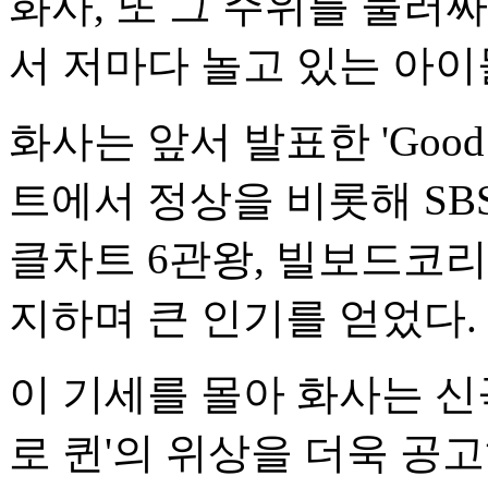
화사, 또 그 주위를 둘러
서 저마다 놀고 있는 아이
화사는 앞서 발표한 'Good 
트에서 정상을 비롯해 SBS
클차트 6관왕, 빌보드코리아
지하며 큰 인기를 얻었다.
이 기세를 몰아 화사는 신곡 '
로 퀸'의 위상을 더욱 공