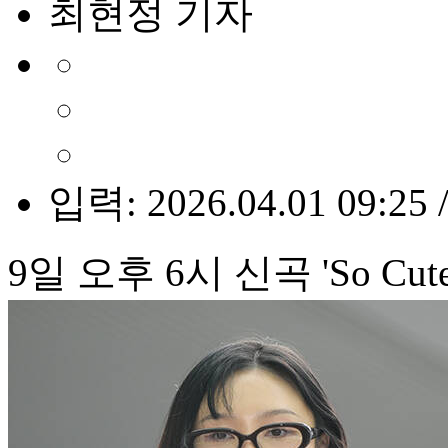
최현정 기자
입력: 2026.04.01 09:25 
9일 오후 6시 신곡 'So Cut