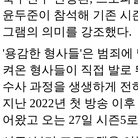
윤두준이 참석해 기존 시
그램의 의미를 강조했다.
'용감한 형사들'은 범죄에
켜온 형사들이 직접 발로
수사 과정을 생생하게 전
지난 2022년 첫 방송 이
어왔고 오는 27일 시즌5