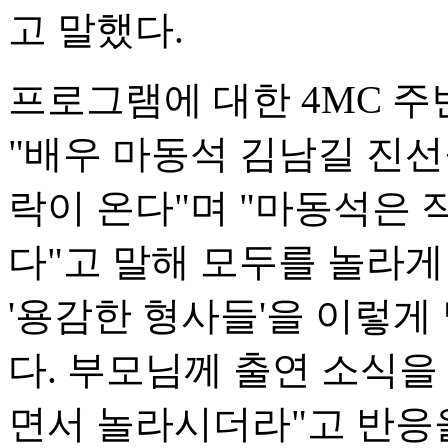
고 말했다.
프로그램에 대한 4MC 주
"배우 마동석 김남길 진선
락이 온다"며 "마동석은 
다"고 말해 모두를 놀라게
'용감한 형사들'을 이렇게
다. 부모님께 출연 소식
면서 놀라시더라"고 반응