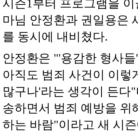
시즌1부터 프로그램을 이끌
마님 안정환과 권일용은 
를 동시에 내비쳤다.
안정환은 "'용감한 형사들
아직도 범죄 사건이 이렇게
많구나'라는 생각이 든다"며
송하면서 범죄 예방을 위
하는 바람"이라고 새 시즌