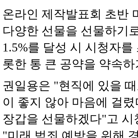
온라인 제작발표회 초반 
다양한 선물을 선물하기로
1.5%를 달성 시 시청자를
롯한 통 큰 공약을 약속하
권일용은 "현직에 있을 
이 좋지 않아 마음에 걸렸
장갑을 선물하겠다"고 시
"미래 범죄 예방을 위해