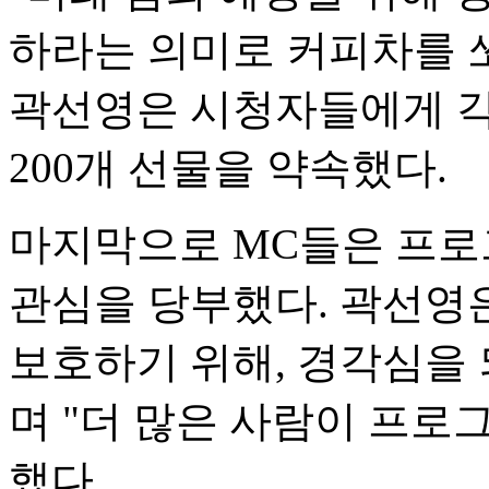
하라는 의미로 커피차를 
곽선영은 시청자들에게 각각
200개 선물을 약속했다.
마지막으로 MC들은 프로
관심을 당부했다. 곽선영
보호하기 위해, 경각심을
며 "더 많은 사람이 프로
했다.