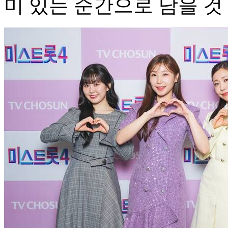
미 있는 순간으로 남을 것