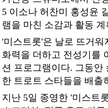
5 이소나 허찬미 홍성윤
램을 마친 소감과 활동 계
'미스트롯'은 날로 뜨거
화력을 더하고 전성기를 
션 프로그램이다. 그동안 
한 트로트 스타들을 배출
지난 5일 종영한 '미스트롯4