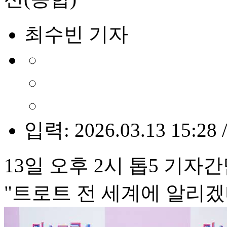
최수빈 기자
입력: 2026.03.13 15:28 
13일 오후 2시 톱5 기자
"트로트 전 세계에 알리겠