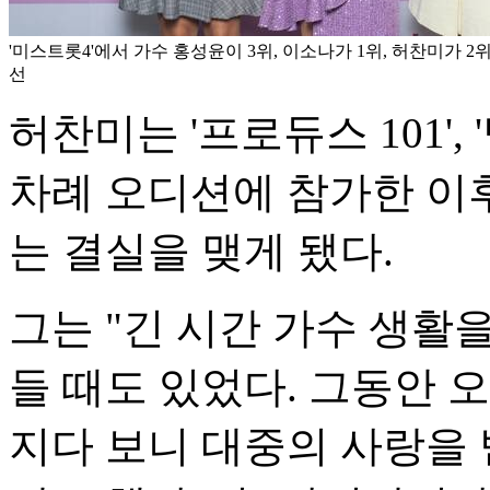
'미스트롯4'에서 가수 홍성윤이 3위, 이소나가 1위, 허찬미가 2위
선
허찬미는 '프로듀스 101', 
차례 오디션에 참가한 이
는 결실을 맺게 됐다.
그는 "긴 시간 가수 생
들 때도 있었다. 그동안 
지다 보니 대중의 사랑을 