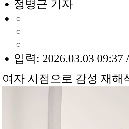
정병근 기자
입력: 2026.03.03 09:37 
여자 시점으로 감성 재해석