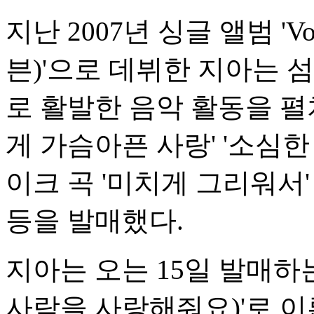
지난 2007년 싱글 앨범 'Vo
븐)'으로 데뷔한 지아는 
로 활발한 음악 활동을 펼
게 가슴아픈 사랑' '소심한 
이크 곡 '미치게 그리워서' 
등을 발매했다.
지아는 오는 15일 발매하
사람을 사랑해줘요)'로 이