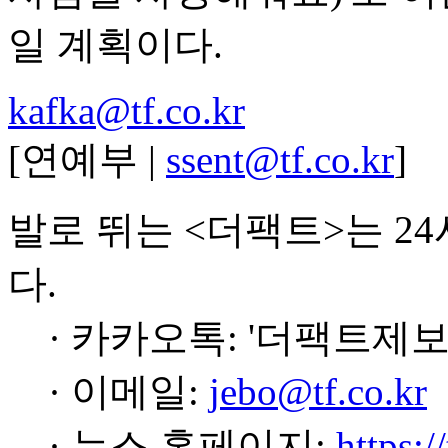
일 계획이다.
kafka@tf.co.kr
[연예부 |
ssent@tf.co.kr
]
발로 뛰는 <더팩트>는 2
다.
· 카카오톡: '더팩트제보
· 이메일:
jebo@tf.co.kr
· 뉴스 홈페이지:
https:/