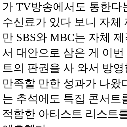
가 TV방송에서도 통한다는
수신료가 있다 보니 자체 
만 SBS와 MBC는 자체 
서 대안으로 삼은 게 이번
트의 판권을 사 와서 방영
만족할 만한 성과가 나왔다
는 추석에도 특집 콘서트를
적합한 아티스트 리스트를