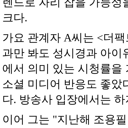
렌드로 자리 잡을 가능성
크다.
가요 관계자 A씨는 <더팩
과만 봐도 성시경과 아이
에서 의미 있는 시청률을 
소셜 미디어 반응도 좋았다
다. 방송사 입장에서는 하
이어 그는 "지난해 조용필