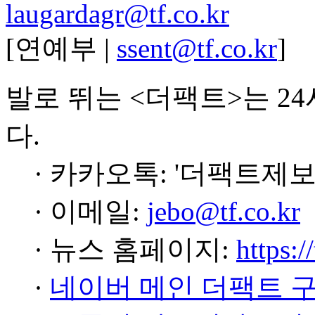
laugardagr@tf.co.kr
[연예부 |
ssent@tf.co.kr
]
발로 뛰는 <더팩트>는 2
다.
· 카카오톡: '더팩트제보
· 이메일:
jebo@tf.co.kr
· 뉴스 홈페이지:
https:/
·
네이버 메인 더팩트 