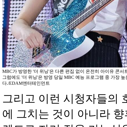
MBC가 방영한 '더 위닝'은 다른 편집 없이 온전히 아이유 콘서
그럼에도 '더 위닝'은 방영 당일 MBC 예능 프로그램 중 가장 
다./EDAM엔터테인먼트
그리고 이런 시청자들의 
에 그치는 것이 아니라 향후