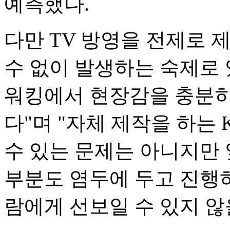
예측했다.
다만 TV 방영을 전제로 
수 없이 발생하는 숙제로 
워킹에서 현장감을 충분히
다"며 "자체 제작을 하는
수 있는 문제는 아니지만 
부분도 염두에 두고 진행하
람에게 선보일 수 있지 않