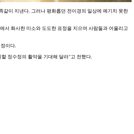
가족같이 지낸다. 그러나 평화롭던 전이경의 일상에 예기치 못한
장에서 화사한 미소와 도도한 표정을 지으며 사람들과 어울리고
예정이다.
기할 정수정의 활약을 기대해 달라"고 전했다.