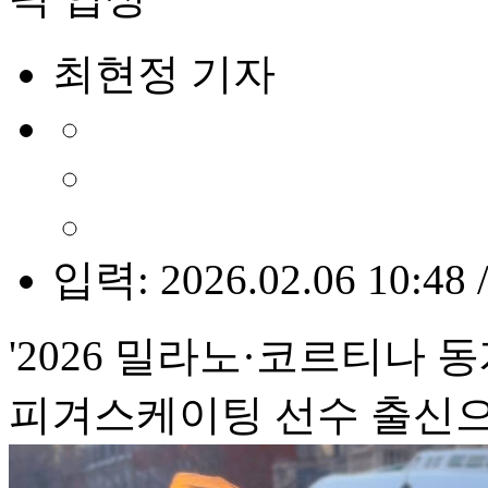
최현정 기자
입력: 2026.02.06 10:48 
'2026 밀라노·코르티나 
피겨스케이팅 선수 출신으