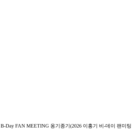
-Day FAN MEETING 옹기종기(2026 이홍기 비-데이 팬미팅