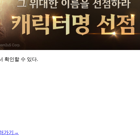
 확인할 수 있다.
러가기→