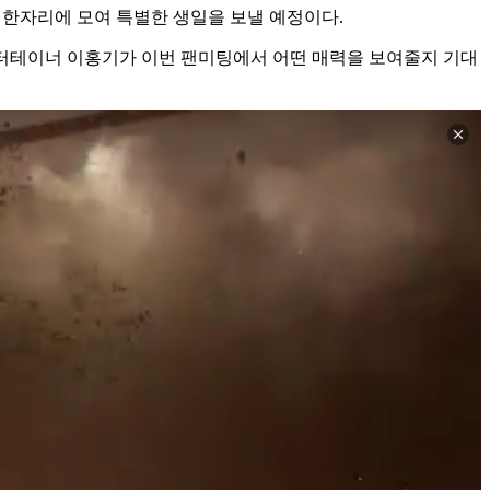
 한자리에 모여 특별한 생일을 보낼 예정이다.
 엔터테이너 이홍기가 이번 팬미팅에서 어떤 매력을 보여줄지 기대