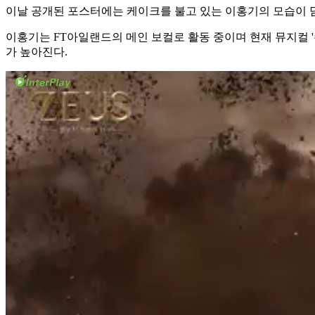
이날 공개된 포스터에는 케이크를 불고 있는 이홍기의 모습이 담
이홍기는 FT아일랜드의 메인 보컬로 활동 중이며 현재 뮤지컬 
가 높아진다.