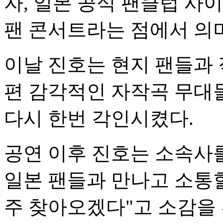
자, 일본 공식 팬클럽 사
팬 콘서트라는 점에서 의
이날 진호는 현지 팬들과 
편 감각적인 자작곡 무대
다시 한번 각인시켰다.
공연 이후 진호는 소속사
일본 팬들과 만나고 소통할
주 찾아오겠다"고 소감을 