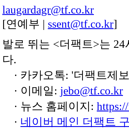
laugardagr@tf.co.kr
[연예부 |
ssent@tf.co.kr
]
발로 뛰는 <더팩트>는 2
다.
· 카카오톡: '더팩트제보
· 이메일:
jebo@tf.co.kr
· 뉴스 홈페이지:
https:/
·
네이버 메인 더팩트 