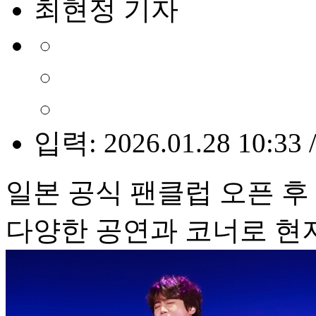
최현정 기자
입력: 2026.01.28 10:33 
일본 공식 팬클럽 오픈 후
다양한 공연과 코너로 현