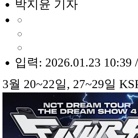
박지윤 기자
입력: 2026.01.23 10:39 
3월 20~22일, 27~29일 