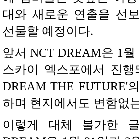
대와 새로운 연출을 선
선물할 예정이다.
앞서 NCT DREAM은 1
스카이 엑스포에서 진행되는 
DREAM THE FUTUR
하며 현지에서도 변함없는
이렇게 대체 불가한 글