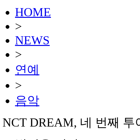
HOME
>
NEWS
>
연예
>
음악
NCT DREAM, 네 번째 