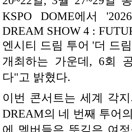
20~22일, 3월 27~2
KSPO DOME에서 '202
DREAM SHOW 4 : FUTUR
엔시티 드림 투어 '더 드림 
개최하는 가운데, 6회 
다"고 밝혔다.
이번 콘서트는 세계 각지
DREAM의 네 번째 투어
에 멤버들은 뜻깊은 여정