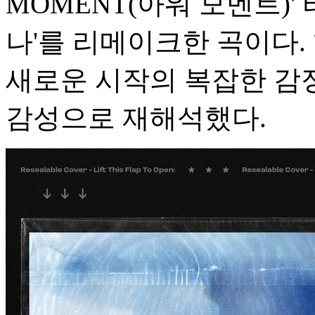
MOMENT(아워 모멘트)
나'를 리메이크한 곡이다.
새로운 시작의 복잡한 감
감성으로 재해석했다.