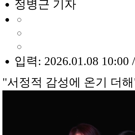
정병근 기자
입력: 2026.01.08 10:00 
"서정적 감성에 온기 더해