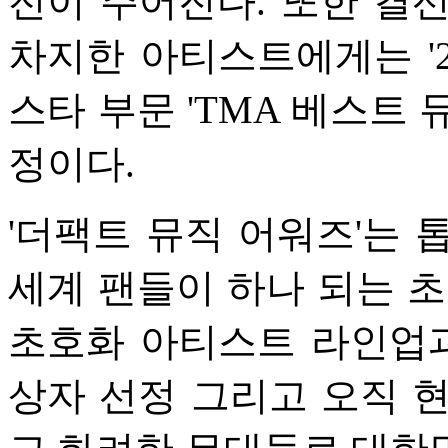
전이 주어진다. 또한 결선
차지한 아티스트에게는 '2
스타 부문 'TMA 베스트 
정이다.
'더팩트 뮤직 어워즈'는 톱
세계 팬들이 하나 되는 초
초호화 아티스트 라인업과
상자 선정 그리고 오직 