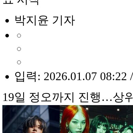
박지윤 기자
입력: 2026.01.07 08:22 
19일 정오까지 진행…상위