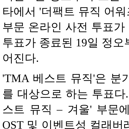
타에서 '더팩트 뮤직 어워즈
부문 온라인 사전 투표가 
투표가 종료된 19일 정오부
어진다.
'TMA 베스트 뮤직'은 
를 대상으로 하는 투표다. 
스트 뮤직 – 겨울' 부문
OST 및 이벤트성 컬래