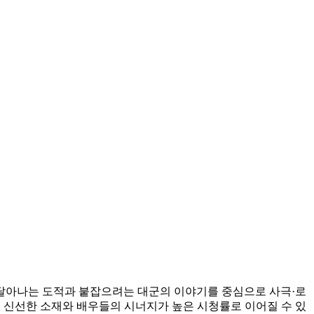
 달아나는 도적과 붙잡으려는 대군의 이야기를 중심으로 사극·로
큼 신선한 소재와 배우들의 시너지가 높은 시청률로 이어질 수 있