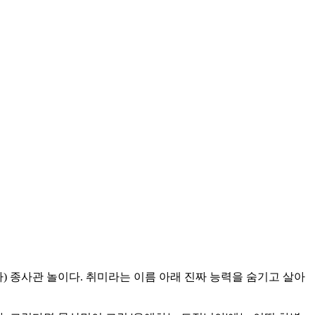
) 종사관 놀이다. 취미라는 이름 아래 진짜 능력을 숨기고 살아