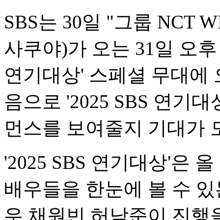
SBS는 30일 "그룹 NCT
사쿠야)가 오는 31일 오후 8
연기대상' 스페셜 무대에 
음으로 '2025 SBS 연
먼스를 보여줄지 기대가 
'2025 SBS 연기대상'은
배우들을 한눈에 볼 수 있
우 채원빈 허남준이 진행을