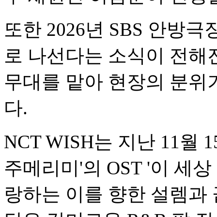
또한 2026년 SBS 안
로 나선다는 소식이 전해진 
무대를 맡아 현장의 분위
다.
NCT WISH는 지난 11월
주메리미'의 OST '이 세
랑하는 이를 향한 설렘과