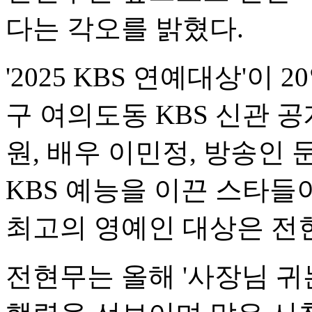
다는 각오를 밝혔다.
'2025 KBS 연예대상'이 
구 여의도동 KBS 신관 
원, 배우 이민정, 방송인
KBS 예능을 이끈 스타들
최고의 영예인 대상은 전
전현무는 올해 '사장님 귀