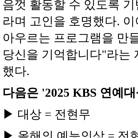
음껏 활동할 수 있도록 
라며 고인을 호명했다. 
아우르는 프로그램을 만들
당신을 기억합니다"라는 
했다.
다음은 '2025 KBS 연예
▶ 대상 = 전현무
▶ 올해의 예능인상 = 전