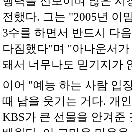
행력을 선보이며 많은 시
전했다. 그는 "2005년 
3수를 하면서 반드시 다음
다짐했다"며 "아나운서가 된
돼서 너무나도 믿기지가 
이어 "예능 하는 사람 입
때 남을 웃기는 거다. 개
KBS가 큰 선물을 안겨준 