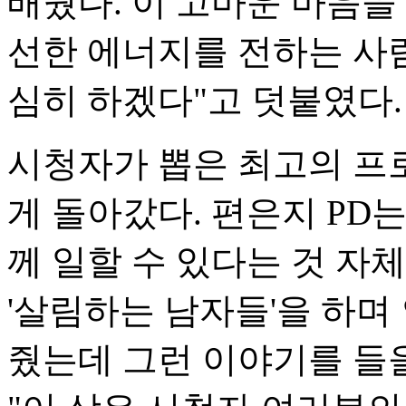
배웠다. 이 고마운 마음을
선한 에너지를 전하는 사람
심히 하겠다"고 덧붙였다.
시청자가 뽑은 최고의 프
게 돌아갔다. 편은지 PD는
께 일할 수 있다는 것 자
'살림하는 남자들'을 하며
줬는데 그런 이야기를 들