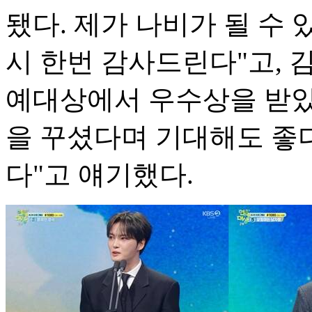
됐다. 제가 나비가 될 수
시 한번 감사드린다"고, 
예대상에서 우수상을 받았
을 꾸셨다며 기대해도 좋
다"고 얘기했다.