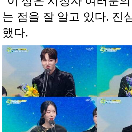
"이 상은 시청자 여러분의
는 점을 잘 알고 있다. 
했다.