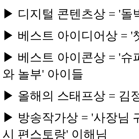
▶ 디지털 콘텐츠상 = '돌
▶ 베스트 아이디어상 = '
▶ 베스트 아이콘상 = '슈
와 놀부' 아이들
▶ 올해의 스태프상 = 김
▶ 방송작가상 = '사장님 
시 편스토랑' 이해님