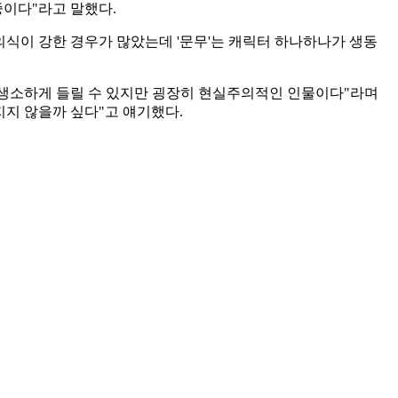
중이다"라고 말했다.
의식이 강한 경우가 많았는데 '문무'는 캐릭터 하나하나가 생동
 생소하게 들릴 수 있지만 굉장히 현실주의적인 인물이다"라며
지지 않을까 싶다"고 얘기했다.