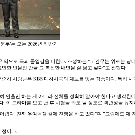
무'는 오는 2026년 하반기
 역으로 극의 몰입감을 더한다. 조성하는 "고건무는 위로는 당나
민한 인물인 만큼 그 복잡한 내면을 잘 담고 싶다"고 전했다.
쟁' 등 꾸준히 사랑받은 KBS 대하사극의 계보를 잇는 작품이다. 특
히 연출만 하는 게 아니라 전체를 정확히 알아야 한다고 생각한다
. 이 드라마를 보고 난 후 시험을 봐도 될 정도로 객관성을 유지
 어렵다. 진짜 우여곡절 끝에 진행을 하고 있다"며 "그럼에도 제
 예정이다.