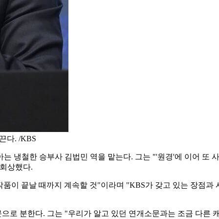
다. /KBS
 냉철한 승부사 김법민 역을 맡는다. 그는 "'원경'에 이어 또 사
 회상했다.
 작품이 끝날 때까지 계속할 것"이라며 "KBS가 갖고 있는 장점
로 분한다. 그는 "우리가 알고 있던 연개소문과는 조금 다른 