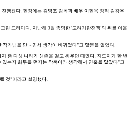
에서 진행됐다. 현장에는 김영조 감독과 배우 이현욱 장혁 김강우
그린 드라마다. 지난해 3월 종영한 '고려거란전쟁'의 뒤를 이을
만 작가님을 만나면서 생각이 바뀌었다"고 말문을 열었다.
 총 다섯 나라가 생존을 걸고 싸우던 때였다. 지도자가 한 번
수 있는지 화두를 던지는 작품이라 생각해서 연출을 맡았다"고
될 것"이라고 설명했다.