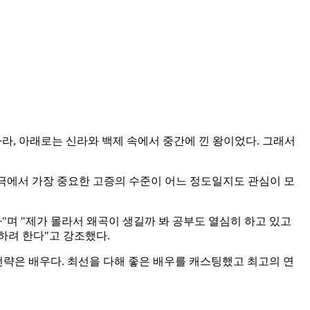
라, 아래로는 신라와 백제 속에서 중간에 낀 왕이었다. 그래서
히 사극에서 가장 중요한 고증의 수준이 어느 정도일지도 관심이 모
"며 "제가 몰라서 왜곡이 생길까 봐 공부도 열심히 하고 있고
하려 한다"고 강조했다.
 전략은 배우다. 최선을 다해 좋은 배우를 캐스팅했고 최고의 연