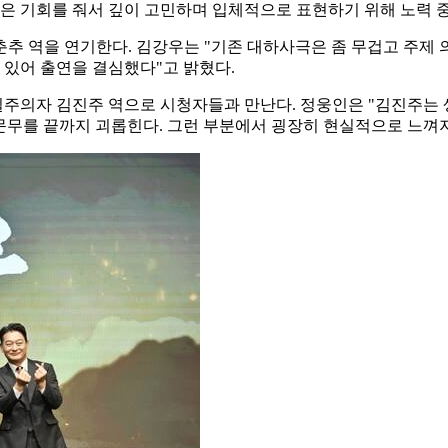
 좋은 기회를 줘서 깊이 고민하며 입체적으로 표현하기 위해 노력 
추 역을 연기한다. 김강우는 "기존 대하사극은 좀 무겁고 주제 
 있어 출연을 결심했다"고 밝혔다.
주의자 김진주 역으로 시청자들과 만난다. 정웅인은 "김진주는
 문무를 끝까지 괴롭힌다. 그런 부분에서 굉장히 현실적으로 느껴