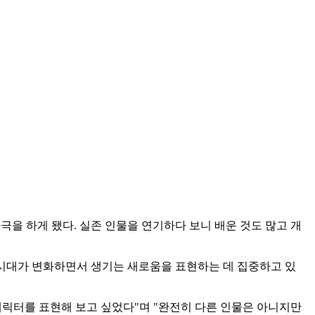
극을 하게 됐다. 실존 인물을 연기하다 보니 배운 것도 많고 개
과 시대가 변화하면서 생기는 새로움을 표현하는 데 집중하고 있
캐릭터를 표현해 보고 싶었다"며 "완전히 다른 인물은 아니지만