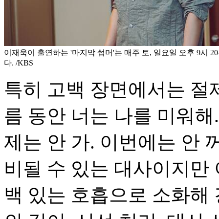
이재욱이 출연하는 '마지막 썸머'는 매주 토, 일요일 오후 9시 
다. /KBS
특히 고백 장면에서는 절제
름 동안 너는 나를 미워해.
제는 안 가. 이번에는 안 
비될 수 있는 대사이지만 
백 있는 호흡으로 소화해 