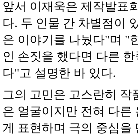
앞서 이재욱은 제작발표회
다. 두 인물 간 차별점이
은 이야기를 나눴다"며 "
인 손짓을 했다면 다른 한
다"고 설명한 바 있다.
그의 고민은 고스란히 작품
은 얼굴이지만 전혀 다른 
게 표현하며 극의 중심을 