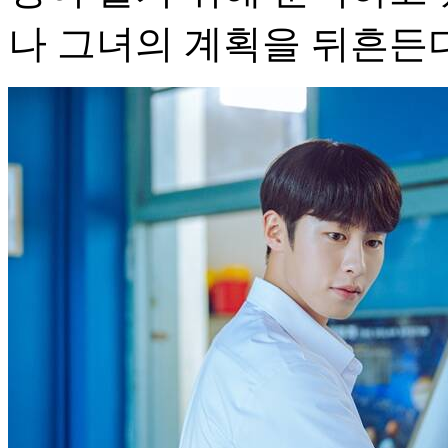
나 그녀의 계획을 뒤흔든다