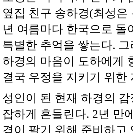
옆집 친구 송하경(최성은 
년 여름마다 한국으로 돌
특별한 추억을 쌓는다. 
하경의 마음이 도하에게 
결국 우정을 지키기 위한 
성인이 된 현재 하경의 
잡하게 흔들린다. 2년 만
경이 팔기 위해 준비하고