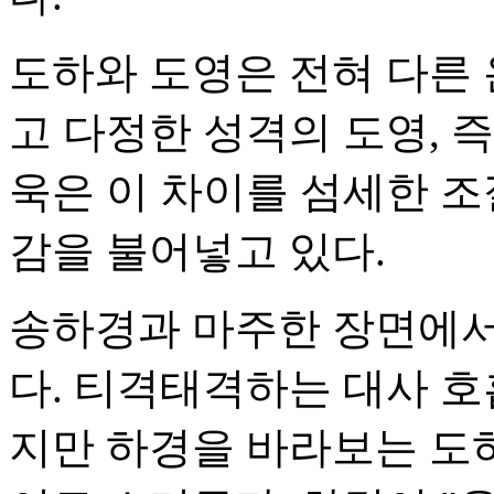
도하와 도영은 전혀 다른 
고 다정한 성격의 도영, 
욱은 이 차이를 섬세한 
감을 불어넣고 있다.
송하경과 마주한 장면에서
다. 티격태격하는 대사 호
지만 하경을 바라보는 도