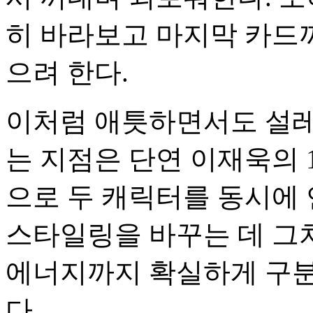
히 바라보고 마지막 카드까
으려 한다.
이처럼 애틋하면서도 설레
는 지점은 단연 이재욱의 1
으로 두 캐릭터를 동시에
스타일링을 바꾸는 데 그
에너지까지 확실하게 구분
다.