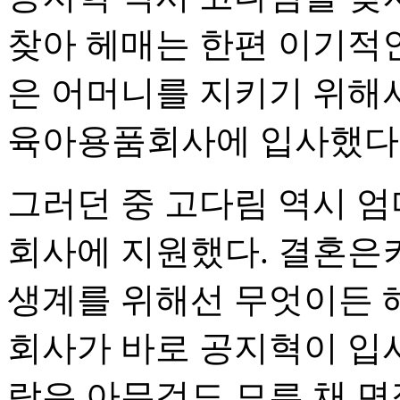
찾아 헤매는 한편 이기적
은 어머니를 지키기 위해
육아용품회사에 입사했다
그러던 중 고다림 역시 엄
회사에 지원했다. 결혼은
생계를 위해선 무엇이든 해
회사가 바로 공지혁이 입
람은 아무것도 모른 채 