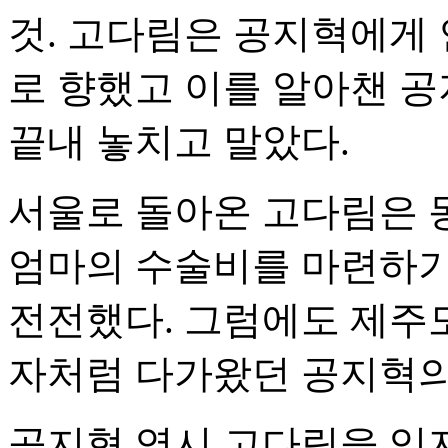
것. 고다림은 공지혁에게 
로 향했고 이를 알아챈 
끝내 놓치고 말았다.
서울로 돌아온 고다림은 
엄마의 수술비를 마련하기
전전했다. 그럼에도 제주
자처럼 다가왔던 공지혁의
공지혁 역시 고다림을 잊지