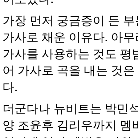
가장 먼저 궁금증이 든 부
가사로 채운 이유다. 아무
가사를 사용하는 것도 평범
어 가사로 곡을 내는 것은
다.
더군다나 뉴비트는 박민석
양 조윤후 김리우까지 멤