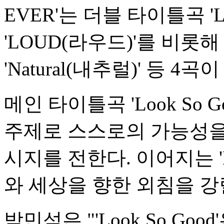
EVER'는 더블 타이틀곡 ' Lo
' LOUD(라우드)'를 비롯해 ' 
' Natural(내추럴)' 등 4
메인 타이틀곡 ' Look So
주제로 스스로의 가능성을
시지를 전한다. 이어지는 '
와 세상을 향한 외침을 강
박민석은 "' Look So G