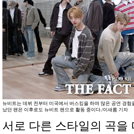
뉴비트는 데뷔 전부터 미국에서 버스킹을 하며 많은 공연 경험을
났던 팬은 이후로도 뉴비트 팬으로 활동 중이다./이새롬 기자
서로 다른 스타일의 곡을 