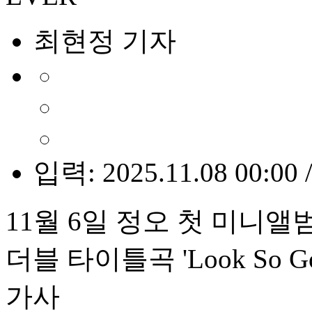
최현정 기자
입력: 2025.11.08 00:00 
11월 6일 정오 첫 미니
더블 타이틀곡 'Look So G
가사