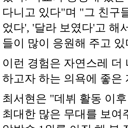
다니고 있다"며 "그 친구들
었다', '달라 보였다'고 
들이 많이 응원해 주고 있
이런 경험은 자연스레 더 
하고자 하는 의욕에 좋은 
최서현은 "데뷔 활동 이후
최대한 많은 무대를 보여주