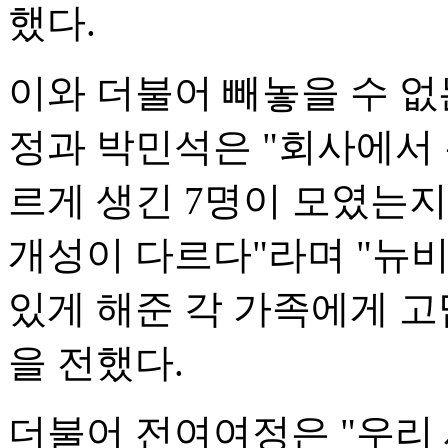
했다.
이와 더불어 빼놓을 수 없
정과 박민석은 "회사에서 
르게 생긴 7명이 모였는지
개성이 다르다"라며 "뉴
있게 해준 각 가족에게 
을 전했다.
더불어 전여여정은 "우리