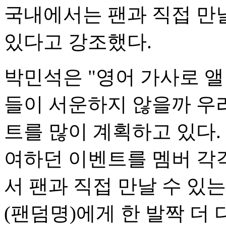
국내에서는 팬과 직접 만
있다고 강조했다.
박민석은 "영어 가사로 
들이 서운하지 않을까 우
트를 많이 계획하고 있다.
여하던 이벤트를 멤버 각
서 팬과 직접 만날 수 있
(팬덤명)에게 한 발짝 더