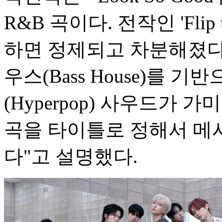
R&B 곡이다. 전작인 'Flip 
하면 정제되고 차분해졌다"며
우스(Bass House)를 기
(Hyperpop) 사우드가 
곡을 타이틀로 정해서 메
다"고 설명했다.