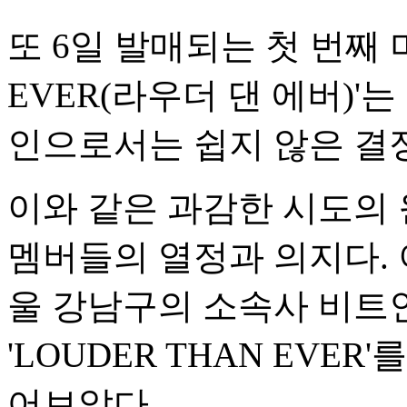
또 6일 발매되는 첫 번째 미
EVER(라우더 댄 에버)'
인으로서는 쉽지 않은 결
이와 같은 과감한 시도의 
멤버들의 열정과 의지다. 이
울 강남구의 소속사 비트
' LOUDER THAN EV
어보았다.