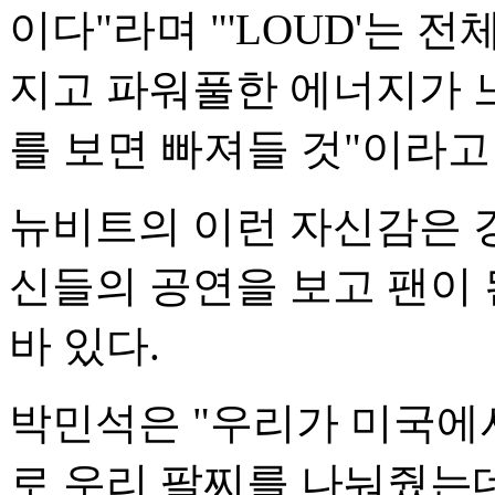
이다"라며 "'LOUD'는 
지고 파워풀한 에너지가 
를 보면 빠져들 것"이라고
뉴비트의 이런 자신감은 
신들의 공연을 보고 팬이 
바 있다.
박민석은 "우리가 미국에
로 우리 팔찌를 나눠줬는데