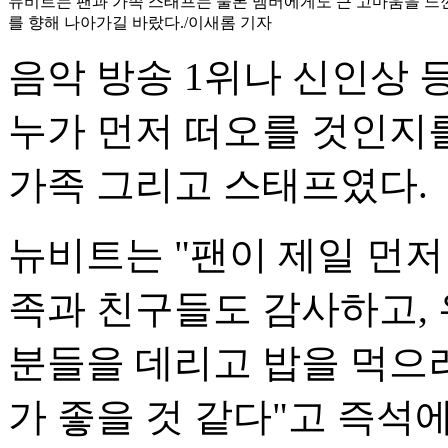
뉴비트는 팬과 가족 스태프는 물론 멤버에게도 큰 고마움을 느
를 향해 나아가길 바랐다./이새롬 기자
음악 방송 1위나 신인상 
누가 먼저 떠오를 것인지를
가족 그리고 스태프였다.
뉴비트는 "팬이 제일 먼저
족과 친구들도 감사하고,
분들을 데리고 밥을 먹으러
가 좋을 것 같다"고 즉석