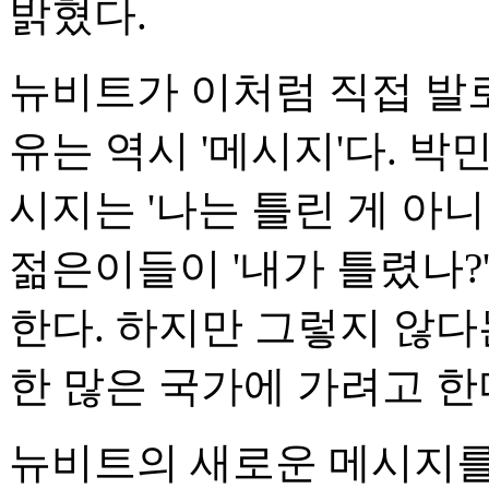
밝혔다.
뉴비트가 이처럼 직접 발로
유는 역시 '메시지'다. 박
시지는 '나는 틀린 게 아니
젊은이들이 '내가 틀렸나?
한다. 하지만 그렇지 않다
한 많은 국가에 가려고 한
뉴비트의 새로운 메시지를 담