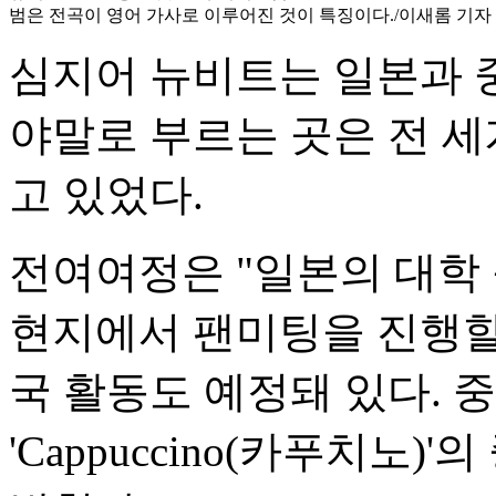
범은 전곡이 영어 가사로 이루어진 것이 특징이다./이새롬 기자
심지어 뉴비트는 일본과 
야말로 부르는 곳은 전 세
고 있었다.
전여여정은 "일본의 대학
현지에서 팬미팅을 진행할 
국 활동도 예정돼 있다. 
'Cappuccino(카푸치노