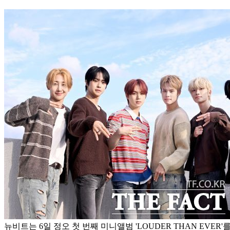
뉴비트는 6일 정오 첫 번째 미니앨범 'LOUDER THAN EVER