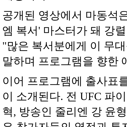
공개된 영상에서 마동석은
엠 복서' 마스터가 돼 강
"많은 복서분에게 이 무
말하며 프로그램을 향한 
이어 프로그램에 출사표를
이 소개된다. 전 UFC 파
혁, 방송인 줄리엔 강 윤형
은 참가자들의 열정과 투