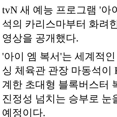
tvN 새 예능 프로그램 '아
석의 카리스마부터 화려한
영상을 공개했다.
'아이 엠 복서'는 세계적인
싱 체육관 관장 마동석이 
계한 초대형 블록버스터 
진정성 넘치는 승부로 눈을
예정이다.