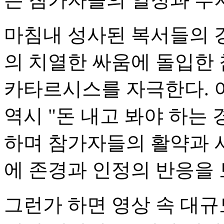
마침내 성사된 복서들의 
의 치열한 싸움에 돌입한
카타르시스를 자극한다. 
역시 "돈 내고 봐야 하는 
하며 참가자들의 활약과 
에 존경과 인정의 반응을 
그런가 하면 영상 속 대규