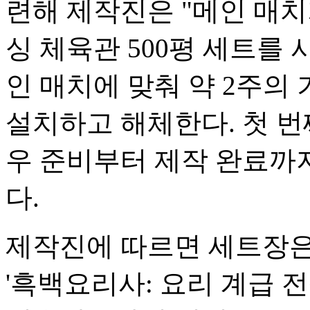
련해 제작진은 "메인 매치
싱 체육관 500평 세트를
인 매치에 맞춰 약 2주의
설치하고 해체한다. 첫 번
우 준비부터 제작 완료까지
다.
제작진에 따르면 세트장은 넷
'흑백요리사: 요리 계급 