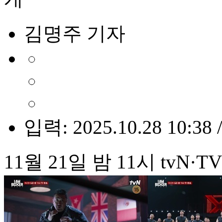
김명주 기자
입력: 2025.10.28 10:38 
11월 21일 밤 11시 tvN·