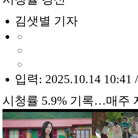
김샛별 기자
입력: 2025.10.14 10:41 
시청률 5.9% 기록…매주