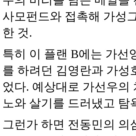
사모펀드와 접촉해 가성그
한 것.
특히 이 플랜 B에는 가선
를 하려던 김영란과 가성호
었다. 예상대로 가선우의
노와 살기를 드러냈고 탐욕
그런가 하면 전동민의 의