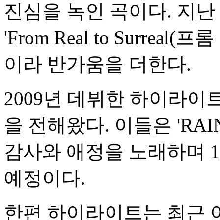
진심을 녹인 곡이다. 지난 
'From Real to Surrea
이라 반가움을 더한다.
2009년 데뷔한 하이라이
을 전해왔다. 이들은 'RA
감사와 애정을 노래하며 1
예정이다.
한편 하이라이트는 최근 아