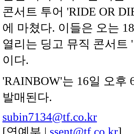
콘서트 투어 'RIDE OR 
에 마쳤다. 이들은 오는 
열리는 딩고 뮤직 콘서트 
이다.
'RAINBOW'는 16일 오
발매된다.
subin7134@tf.co.kr
[연예부 |
ssent@tf.co.kr
]