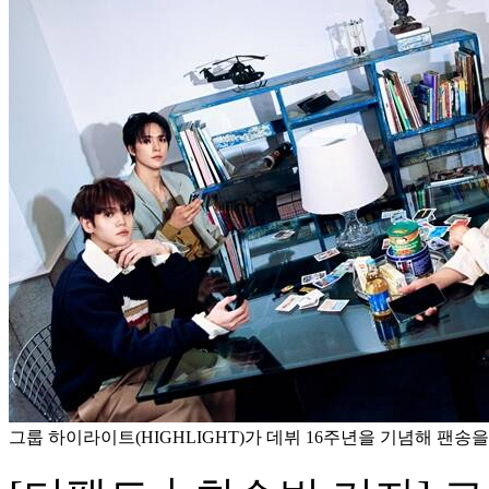
그룹 하이라이트(HIGHLIGHT)가 데뷔 16주년을 기념해 팬송