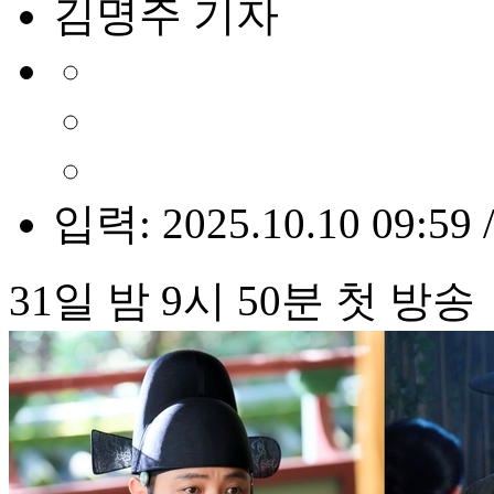
김명주 기자
입력: 2025.10.10 09:59 
31일 밤 9시 50분 첫 방송