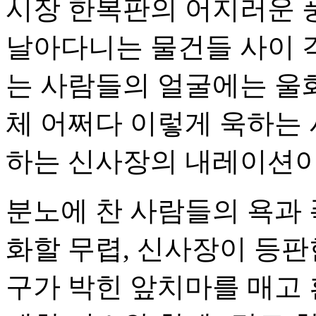
시장 한복판의 어지러운 
날아다니는 물건들 사이 
는 사람들의 얼굴에는 울화
체 어쩌다 이렇게 욱하는 
하는 신사장의 내레이션이
분노에 찬 사람들의 욕과 
화할 무렵, 신사장이 등판
구가 박힌 앞치마를 매고 