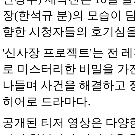
장(한석규 분)의 모습이 
향한 시청자들의 호기심을
'신사장 프로젝트'는 전 
로 미스터리한 비밀을 가
나들며 사건을 해결하고 
히어로 드라마다.
공개된 티저 영상은 다양