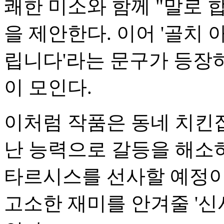
쾌한 미소와 함께 "말로 
을 제안한다. 이어 '골치 
립니다'라는 문구가 등장
이 모인다.
이처럼 작품은 동네 치킨
난 능력으로 갈등을 해소
타르시스를 선사할 예정이
고소한 재미를 안겨줄 '신