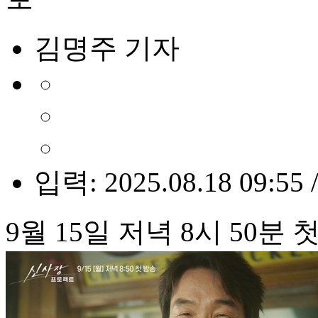
김명주 기자
입력: 2025.08.18 09:55 
9월 15일 저녁 8시 50분 