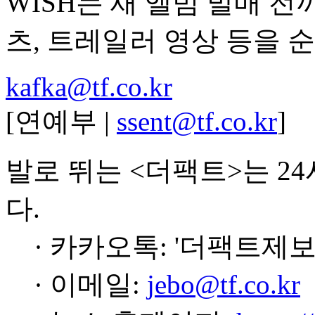
WISH는 새 앨범 발매 
츠, 트레일러 영상 등을 
kafka@tf.co.kr
[연예부 |
ssent@tf.co.kr
]
발로 뛰는 <더팩트>는 2
다.
· 카카오톡: '더팩트제보
· 이메일:
jebo@tf.co.kr