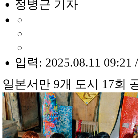
정병근 기자
입력: 2025.08.11 09:21 
일본서만 9개 도시 17회 