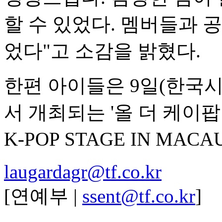
할 수 있었다. 멤버들과 
었다"고 소감을 밝혔다.
한편 아이들은 9일(한국
서 개최되는 '올 더 케이팝
K-POP STAGE IN MAC
laugardagr@tf.co.kr
[연예부 |
ssent@tf.co.kr
]