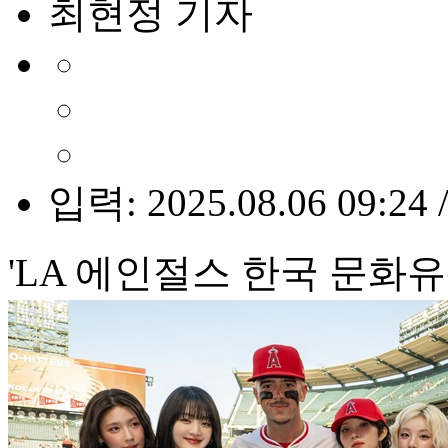
최현정 기자
입력: 2025.08.06 09:24 
'LA 에인절스 한국 문화유