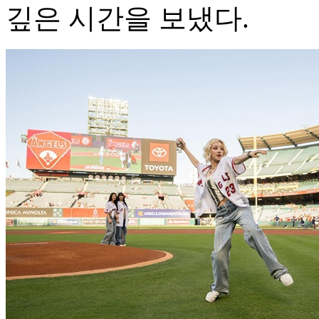
깊은 시간을 보냈다.