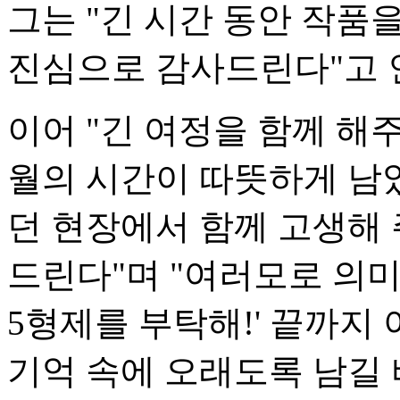
그는 "긴 시간 동안 작품
진심으로 감사드린다"고 
이어 "긴 여정을 함께 해
월의 시간이 따뜻하게 남
던 현장에서 함께 고생해 
드린다"며 "여러모로 의미
5형제를 부탁해!' 끝까지
기억 속에 오래도록 남길 