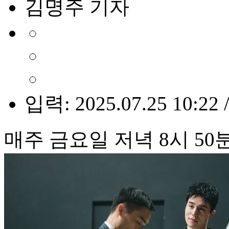
김명주 기자
입력: 2025.07.25 10:22 
매주 금요일 저녁 8시 50